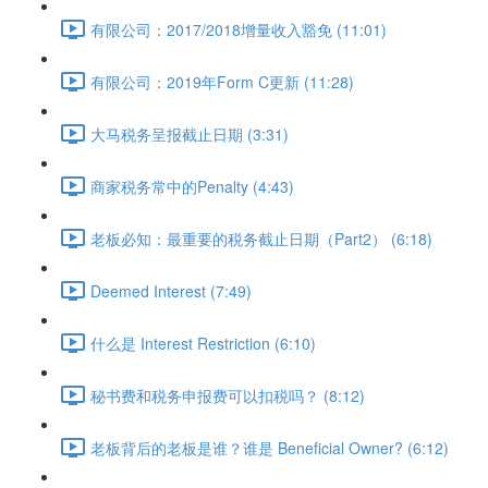
有限公司：2017/2018增量收入豁免 (11:01)
有限公司：2019年Form C更新 (11:28)
大马税务呈报截止日期 (3:31)
商家税务常中的Penalty (4:43)
老板必知：最重要的税务截止日期（Part2） (6:18)
Deemed Interest (7:49)
什么是 Interest Restriction (6:10)
秘书费和税务申报费可以扣税吗？ (8:12)
老板背后的老板是谁？谁是 Beneficial Owner? (6:12)