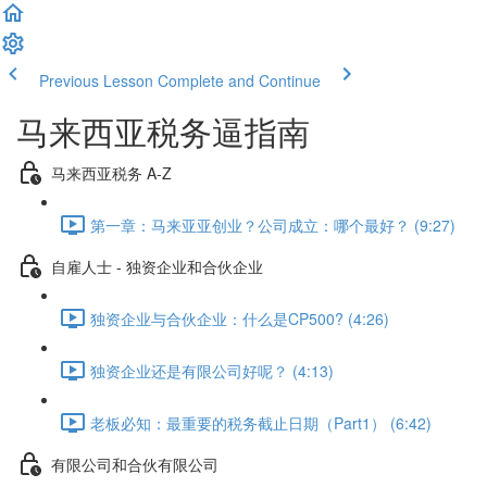
Previous Lesson
Complete and Continue
马来西亚税务逼指南
马来西亚税务 A-Z
第一章：马来亚亚创业？公司成立：哪个最好？ (9:27)
自雇人士 - 独资企业和合伙企业
独资企业与合伙企业：什么是CP500? (4:26)
独资企业还是有限公司好呢？ (4:13)
老板必知：最重要的税务截止日期（Part1） (6:42)
有限公司和合伙有限公司