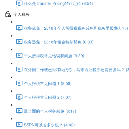
什么是Transfer Pricing转让定价 (6:54)
个人税务
税务减免：2018年个人所得税税务减免和税务呈报懒人包 (7:
税务豁免：2018年租金特别豁免 (6:03)
个人所得税常见错误和问题 (9:39)
在外国工作或已经移民的你，马来西亚税务还需要缴吗？ (3:
个人报税常见问题 1 (8:58)
个人报税常见问题 2 (7:07)
最全面的个人税务减免 (6:17)
SSPN可以省多少税？ (4:42)