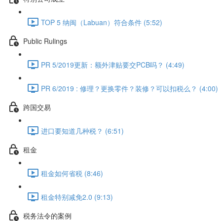
TOP 5 纳闽（Labuan）符合条件 (5:52)
Public Rulings
PR 5/2019更新：额外津贴要交PCB吗？ (4:49)
PR 6/2019 : 修理？更换零件？装修？可以扣税么？ (4:00)
跨国交易
进口要知道几种税？ (6:51)
租金
租金如何省税 (8:46)
租金特别减免2.0 (9:13)
税务法令的案例