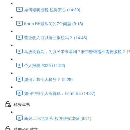
如何精明报税 税得安心 (14:30)
Form BE最常问的7个问题 (9:13)
营业收入可以自己报税吗？ (14:46)
马股刷新高，为股民带来暴利？股市赚钱需不需要缴税？ (7:
个人报税 2020 (11:22)
如何计算个人税务？ (5:28)
如何申报个人所得税：Form BE (14:07)
税务津贴
新兴工业地位 和 投资税收津贴 (8:01)
特别公司成立