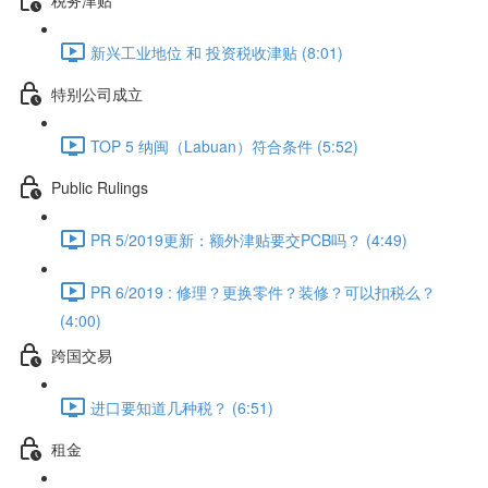
新兴工业地位 和 投资税收津贴 (8:01)
特别公司成立
TOP 5 纳闽（Labuan）符合条件 (5:52)
Public Rulings
PR 5/2019更新：额外津贴要交PCB吗？ (4:49)
PR 6/2019 : 修理？更换零件？装修？可以扣税么？
(4:00)
跨国交易
进口要知道几种税？ (6:51)
租金