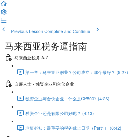
Previous Lesson
Complete and Continue
马来西亚税务逼指南
马来西亚税务 A-Z
第一章：马来亚亚创业？公司成立：哪个最好？ (9:27)
自雇人士 - 独资企业和合伙企业
独资企业与合伙企业：什么是CP500? (4:26)
独资企业还是有限公司好呢？ (4:13)
老板必知：最重要的税务截止日期（Part1） (6:42)