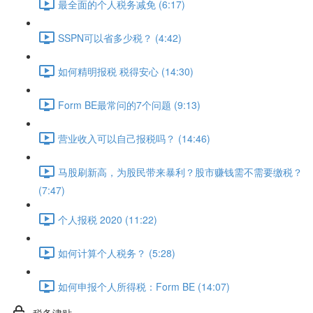
最全面的个人税务减免 (6:17)
SSPN可以省多少税？ (4:42)
如何精明报税 税得安心 (14:30)
Form BE最常问的7个问题 (9:13)
营业收入可以自己报税吗？ (14:46)
马股刷新高，为股民带来暴利？股市赚钱需不需要缴税？
(7:47)
个人报税 2020 (11:22)
如何计算个人税务？ (5:28)
如何申报个人所得税：Form BE (14:07)
税务津贴