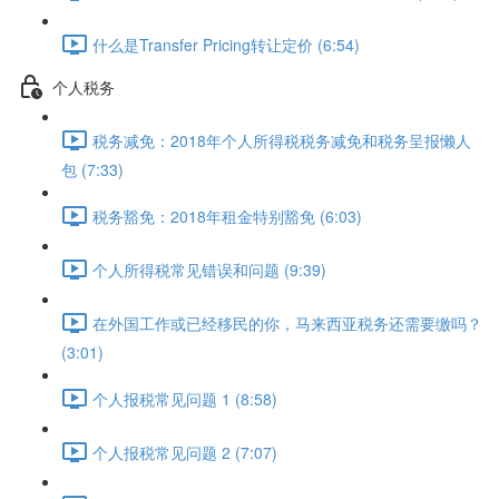
什么是Transfer Pricing转让定价 (6:54)
个人税务
税务减免：2018年个人所得税税务减免和税务呈报懒人
包 (7:33)
税务豁免：2018年租金特别豁免 (6:03)
个人所得税常见错误和问题 (9:39)
在外国工作或已经移民的你，马来西亚税务还需要缴吗？
(3:01)
个人报税常见问题 1 (8:58)
个人报税常见问题 2 (7:07)