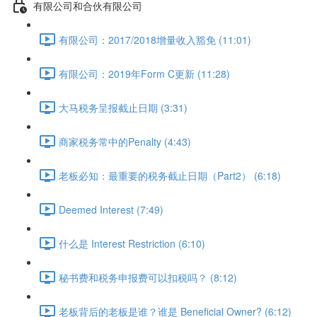
有限公司和合伙有限公司
有限公司：2017/2018增量收入豁免 (11:01)
有限公司：2019年Form C更新 (11:28)
大马税务呈报截止日期 (3:31)
商家税务常中的Penalty (4:43)
老板必知：最重要的税务截止日期（Part2） (6:18)
Deemed Interest (7:49)
什么是 Interest Restriction (6:10)
秘书费和税务申报费可以扣税吗？ (8:12)
老板背后的老板是谁？谁是 Beneficial Owner? (6:12)