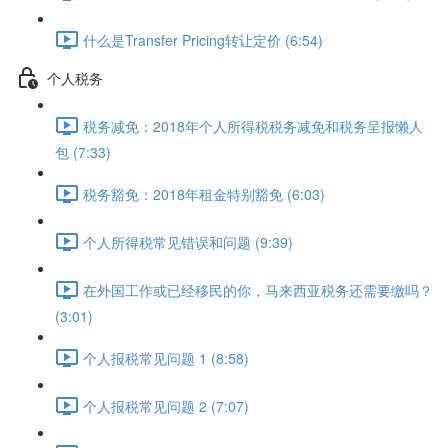
什么是Transfer Pricing转让定价 (6:54)
个人税务
税务减免：2018年个人所得税税务减免和税务呈报懒人
包 (7:33)
税务豁免：2018年租金特别豁免 (6:03)
个人所得税常见错误和问题 (9:39)
在外国工作或已经移民的你，马来西亚税务还需要缴吗？
(3:01)
个人报税常见问题 1 (8:58)
个人报税常见问题 2 (7:07)