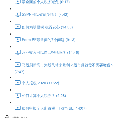
最全面的个人税务减免 (6:17)
SSPN可以省多少税？ (4:42)
如何精明报税 税得安心 (14:30)
Form BE最常问的7个问题 (9:13)
营业收入可以自己报税吗？ (14:46)
马股刷新高，为股民带来暴利？股市赚钱需不需要缴税？
(7:47)
个人报税 2020 (11:22)
如何计算个人税务？ (5:28)
如何申报个人所得税：Form BE (14:07)
税务津贴