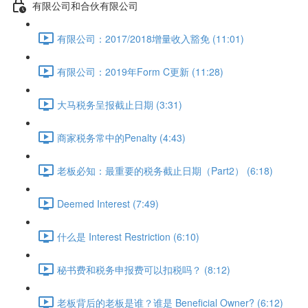
有限公司和合伙有限公司
有限公司：2017/2018增量收入豁免 (11:01)
有限公司：2019年Form C更新 (11:28)
大马税务呈报截止日期 (3:31)
商家税务常中的Penalty (4:43)
老板必知：最重要的税务截止日期（Part2） (6:18)
Deemed Interest (7:49)
什么是 Interest Restriction (6:10)
秘书费和税务申报费可以扣税吗？ (8:12)
老板背后的老板是谁？谁是 Beneficial Owner? (6:12)