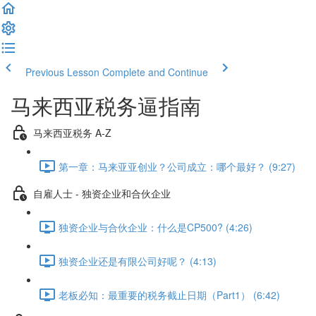
Previous Lesson
Complete and Continue
马来西亚税务逼指南
马来西亚税务 A-Z
第一章：马来亚亚创业？公司成立：哪个最好？ (9:27)
自雇人士 - 独资企业和合伙企业
独资企业与合伙企业：什么是CP500? (4:26)
独资企业还是有限公司好呢？ (4:13)
老板必知：最重要的税务截止日期（Part1） (6:42)