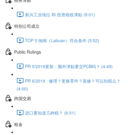
新兴工业地位 和 投资税收津贴 (8:01)
特别公司成立
TOP 5 纳闽（Labuan）符合条件 (5:52)
Public Rulings
PR 5/2019更新：额外津贴要交PCB吗？ (4:49)
PR 6/2019 : 修理？更换零件？装修？可以扣税么？
(4:00)
跨国交易
进口要知道几种税？ (6:51)
租金