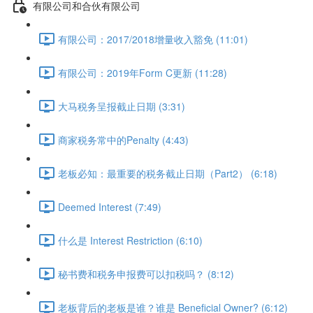
有限公司和合伙有限公司
有限公司：2017/2018增量收入豁免 (11:01)
有限公司：2019年Form C更新 (11:28)
大马税务呈报截止日期 (3:31)
商家税务常中的Penalty (4:43)
老板必知：最重要的税务截止日期（Part2） (6:18)
Deemed Interest (7:49)
什么是 Interest Restriction (6:10)
秘书费和税务申报费可以扣税吗？ (8:12)
老板背后的老板是谁？谁是 Beneficial Owner? (6:12)