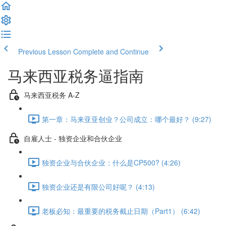
Previous Lesson
Complete and Continue
马来西亚税务逼指南
马来西亚税务 A-Z
第一章：马来亚亚创业？公司成立：哪个最好？ (9:27)
自雇人士 - 独资企业和合伙企业
独资企业与合伙企业：什么是CP500? (4:26)
独资企业还是有限公司好呢？ (4:13)
老板必知：最重要的税务截止日期（Part1） (6:42)