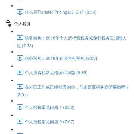
什么是Transfer Pricing转让定价 (6:54)
个人税务
税务减免：2018年个人所得税税务减免和税务呈报懒人
包 (7:33)
税务豁免：2018年租金特别豁免 (6:03)
个人所得税常见错误和问题 (9:39)
在外国工作或已经移民的你，马来西亚税务还需要缴吗？
(3:01)
个人报税常见问题 1 (8:58)
个人报税常见问题 2 (7:07)