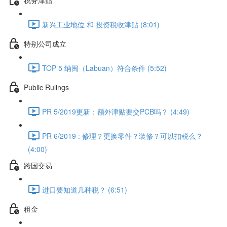
新兴工业地位 和 投资税收津贴 (8:01)
特别公司成立
TOP 5 纳闽（Labuan）符合条件 (5:52)
Public Rulings
PR 5/2019更新：额外津贴要交PCB吗？ (4:49)
PR 6/2019 : 修理？更换零件？装修？可以扣税么？
(4:00)
跨国交易
进口要知道几种税？ (6:51)
租金