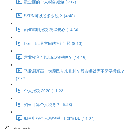
最全面的个人税务减免 (6:17)
SSPN可以省多少税？ (4:42)
如何精明报税 税得安心 (14:30)
Form BE最常问的7个问题 (9:13)
营业收入可以自己报税吗？ (14:46)
马股刷新高，为股民带来暴利？股市赚钱需不需要缴税？
(7:47)
个人报税 2020 (11:22)
如何计算个人税务？ (5:28)
如何申报个人所得税：Form BE (14:07)
税务津贴