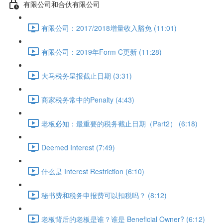
有限公司和合伙有限公司
有限公司：2017/2018增量收入豁免 (11:01)
有限公司：2019年Form C更新 (11:28)
大马税务呈报截止日期 (3:31)
商家税务常中的Penalty (4:43)
老板必知：最重要的税务截止日期（Part2） (6:18)
Deemed Interest (7:49)
什么是 Interest Restriction (6:10)
秘书费和税务申报费可以扣税吗？ (8:12)
老板背后的老板是谁？谁是 Beneficial Owner? (6:12)