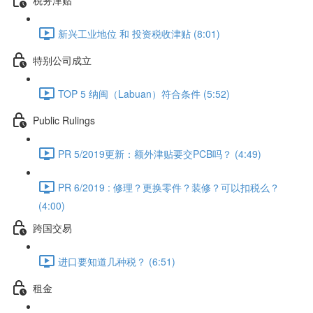
新兴工业地位 和 投资税收津贴 (8:01)
特别公司成立
TOP 5 纳闽（Labuan）符合条件 (5:52)
Public Rulings
PR 5/2019更新：额外津贴要交PCB吗？ (4:49)
PR 6/2019 : 修理？更换零件？装修？可以扣税么？
(4:00)
跨国交易
进口要知道几种税？ (6:51)
租金