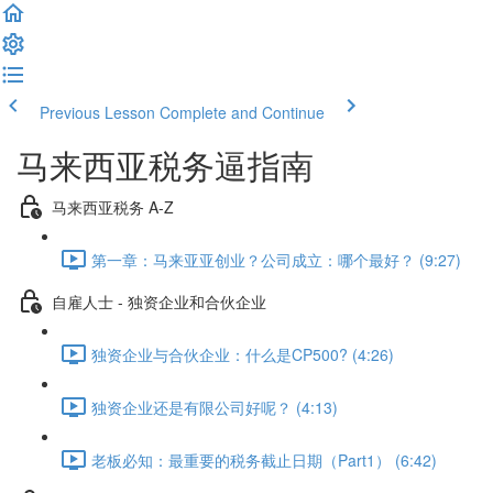
Previous Lesson
Complete and Continue
马来西亚税务逼指南
马来西亚税务 A-Z
第一章：马来亚亚创业？公司成立：哪个最好？ (9:27)
自雇人士 - 独资企业和合伙企业
独资企业与合伙企业：什么是CP500? (4:26)
独资企业还是有限公司好呢？ (4:13)
老板必知：最重要的税务截止日期（Part1） (6:42)