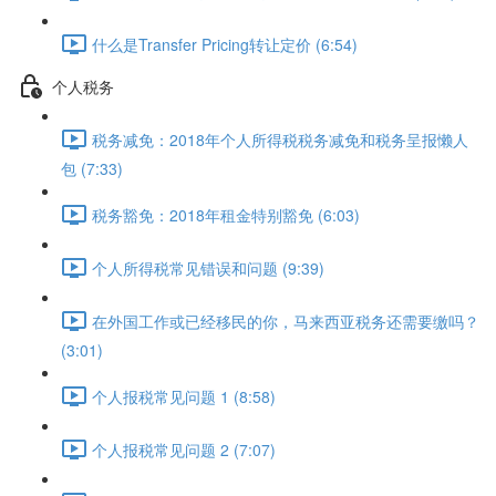
什么是Transfer Pricing转让定价 (6:54)
个人税务
税务减免：2018年个人所得税税务减免和税务呈报懒人
包 (7:33)
税务豁免：2018年租金特别豁免 (6:03)
个人所得税常见错误和问题 (9:39)
在外国工作或已经移民的你，马来西亚税务还需要缴吗？
(3:01)
个人报税常见问题 1 (8:58)
个人报税常见问题 2 (7:07)