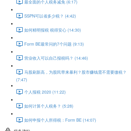
最全面的个人税务减免 (6:17)
SSPN可以省多少税？ (4:42)
如何精明报税 税得安心 (14:30)
Form BE最常问的7个问题 (9:13)
营业收入可以自己报税吗？ (14:46)
马股刷新高，为股民带来暴利？股市赚钱需不需要缴税？
(7:47)
个人报税 2020 (11:22)
如何计算个人税务？ (5:28)
如何申报个人所得税：Form BE (14:07)
税务津贴