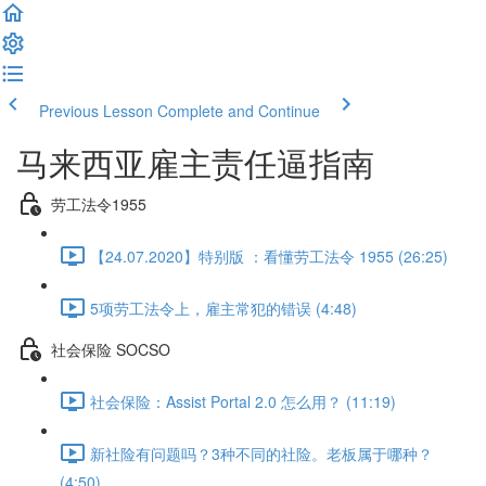
Previous Lesson
Complete and Continue
马来西亚雇主责任逼指南
劳工法令1955
【24.07.2020】特别版 ：看懂劳工法令 1955 (26:25)
5项劳工法令上，雇主常犯的错误 (4:48)
社会保险 SOCSO
社会保险：Assist Portal 2.0 怎么用？ (11:19)
新社险有问题吗？3种不同的社险。老板属于哪种？
(4:50)