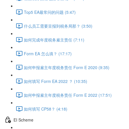
Top5 EA最常问的问题 (5:47)
什么员工需要呈报到税务局那？ (3:50)
如何完成年度税务雇主责任 (7:11)
Form EA 怎么填？ (17:17)
如何申报雇主年度税务责任 Form E 2020 (9:35)
如何填写 Form EA 2022 ？ (10:35)
如何申报雇主年度税务责任 Form E 2022 (17:51)
如何填写 CP58？ (4:18)
EI Scheme