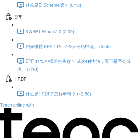
什么是EI Scheme呢？ (6:10)
EPF
KWSP i-Akaun 2.0 (2:09)
如何维持 EPF 11% ？今天开始申请。 (5:55)
EPF 11% 申报维持失败？ 试这4种方法，看下是否会成
功。 (7:10)
HRDF
什么是HRDF? 怎样申请？ (12:56)
Teach online with