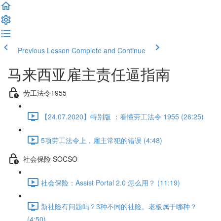
Previous Lesson
Complete and Continue
马来西亚雇主责任逼指南
劳工法令1955
【24.07.2020】特别版 ：看懂劳工法令 1955 (26:25)
5项劳工法令上，雇主常犯的错误 (4:48)
社会保险 SOCSO
社会保险：Assist Portal 2.0 怎么用？ (11:19)
新社险有问题吗？3种不同的社险。老板属于哪种？
(4:50)