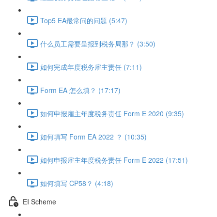
Top5 EA最常问的问题 (5:47)
什么员工需要呈报到税务局那？ (3:50)
如何完成年度税务雇主责任 (7:11)
Form EA 怎么填？ (17:17)
如何申报雇主年度税务责任 Form E 2020 (9:35)
如何填写 Form EA 2022 ？ (10:35)
如何申报雇主年度税务责任 Form E 2022 (17:51)
如何填写 CP58？ (4:18)
EI Scheme