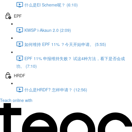
什么是EI Scheme呢？ (6:10)
EPF
KWSP i-Akaun 2.0 (2:09)
如何维持 EPF 11% ？今天开始申请。 (5:55)
EPF 11% 申报维持失败？ 试这4种方法，看下是否会成
功。 (7:10)
HRDF
什么是HRDF? 怎样申请？ (12:56)
Teach online with