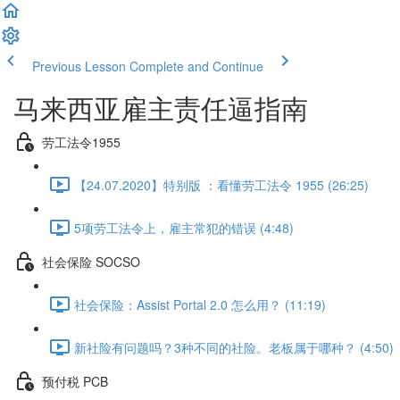
Previous Lesson
Complete and Continue
马来西亚雇主责任逼指南
劳工法令1955
【24.07.2020】特别版 ：看懂劳工法令 1955 (26:25)
5项劳工法令上，雇主常犯的错误 (4:48)
社会保险 SOCSO
社会保险：Assist Portal 2.0 怎么用？ (11:19)
新社险有问题吗？3种不同的社险。老板属于哪种？ (4:50)
预付税 PCB