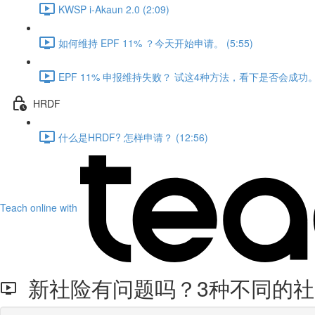
KWSP i-Akaun 2.0 (2:09)
如何维持 EPF 11% ？今天开始申请。 (5:55)
EPF 11% 申报维持失败？ 试这4种方法，看下是否会成功。 (
HRDF
什么是HRDF? 怎样申请？ (12:56)
Teach online with
新社险有问题吗？3种不同的社