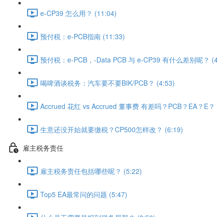
e-CP39 怎么用？ (11:04)
预付税：e-PCB指南 (11:33)
预付税：e-PCB，-Data PCB 与 e-CP39 有什么差别呢？ (4:
喝啤酒谈税务：汽车要不要BIK/PCB？ (4:53)
Accrued 花红 vs Accrued 董事费 有差吗？PCB？EA？E？ (
生意还没开始就要缴税？CP500怎样改？ (6:19)
雇主税务责任
雇主税务责任包括哪些呢？ (5:22)
Top5 EA最常问的问题 (5:47)