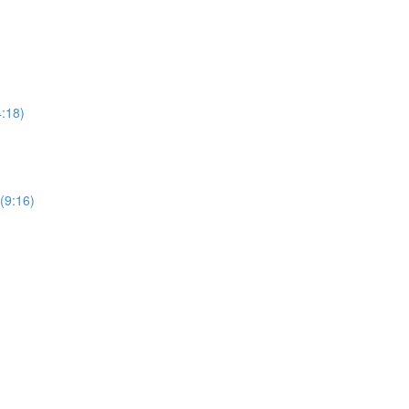
18)
9:16)