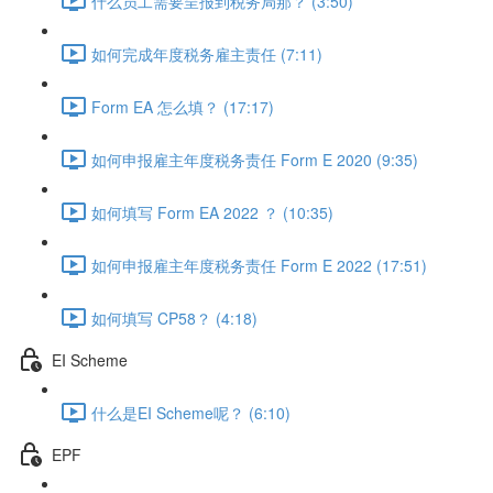
什么员工需要呈报到税务局那？ (3:50)
如何完成年度税务雇主责任 (7:11)
Form EA 怎么填？ (17:17)
如何申报雇主年度税务责任 Form E 2020 (9:35)
如何填写 Form EA 2022 ？ (10:35)
如何申报雇主年度税务责任 Form E 2022 (17:51)
如何填写 CP58？ (4:18)
EI Scheme
什么是EI Scheme呢？ (6:10)
EPF