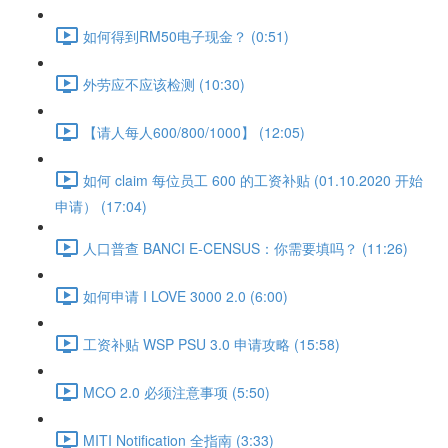
如何得到RM50电子现金？ (0:51)
外劳应不应该检测 (10:30)
【请人每人600/800/1000】 (12:05)
如何 claim 每位员工 600 的工资补贴 (01.10.2020 开始
申请） (17:04)
人口普查 BANCI E-CENSUS：你需要填吗？ (11:26)
如何申请 I LOVE 3000 2.0 (6:00)
工资补贴 WSP PSU 3.0 申请攻略 (15:58)
MCO 2.0 必须注意事项 (5:50)
MITI Notification 全指南 (3:33)