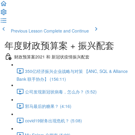
Previous Lesson
Complete and Continue
年度财政预算案 + 振兴配套
财政预算案2021 和 新冠状疫情振兴配套
350亿经济振兴企业战略与对策 【ANC, SQL & Alliance
Bank 联手协办】 (156:11)
公司发现新冠状病毒，怎么办？ (5:52)
郭马最后的糖果？ (4:16)
covid19财务出现危机？ (5:08)
My Salam 全指南 (5:00)