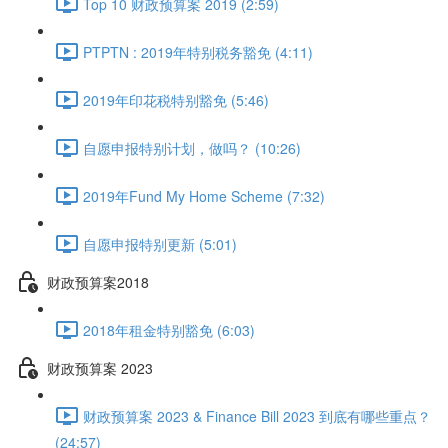
Top 10 财政预算案 2019 (2:59)
PTPTN : 2019年特别税务豁免 (4:11)
2019年印花税特别豁免 (5:46)
自愿申报特别计划，做吗？ (10:26)
2019年Fund My Home Scheme (7:32)
自愿申报特别更新 (5:01)
财政预算案2018
2018年租金特别豁免 (6:03)
财政预算案 2023
财政预算案 2023 & Finance Bill 2023 到底有哪些重点？
(24:57)