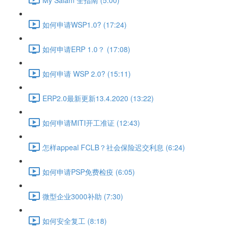
如何申请WSP1.0? (17:24)
如何申请ERP 1.0？ (17:08)
如何申请 WSP 2.0? (15:11)
ERP2.0最新更新13.4.2020 (13:22)
如何申请MITI开工准证 (12:43)
怎样appeal FCLB？社会保险迟交利息 (6:24)
如何申请PSP免费检疫 (6:05)
微型企业3000补助 (7:30)
如何安全复工 (8:18)