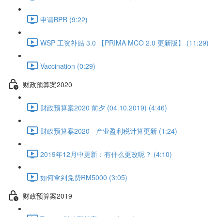
申请BPR (9:22)
WSP 工资补贴 3.0 【PRIMA MCO 2.0 更新版】 (11:29)
Vaccination (0:29)
财政预算案2020
财政预算案2020 前夕 (04.10.2019) (4:46)
财政预算案2020 - 产业盈利税计算更新 (1:24)
2019年12月中更新：有什么更改呢？ (4:10)
如何拿到免费RM5000 (3:05)
财政预算案2019