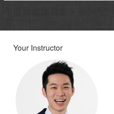
年度财政预算案 + 振兴配
套
Your Instructor