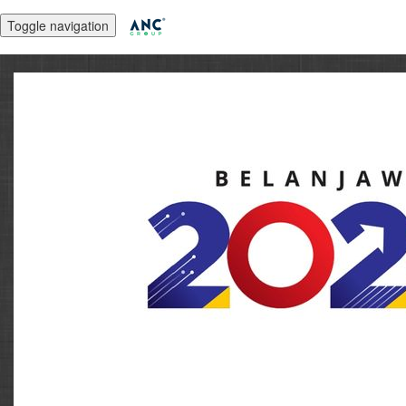
Toggle navigation