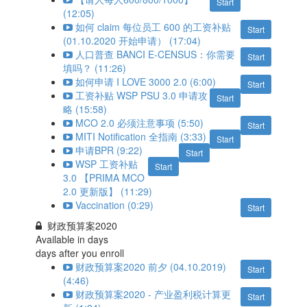
Start
(12:05)
如何 claim 每位员工 600 的工资补贴
Start
(01.10.2020 开始申请） (17:04)
人口普查 BANCI E-CENSUS：你需要
Start
填吗？ (11:26)
如何申请 I LOVE 3000 2.0 (6:00)
Start
工资补贴 WSP PSU 3.0 申请攻
Start
略 (15:58)
MCO 2.0 必须注意事项 (5:50)
Start
MITI Notification 全指南 (3:33)
Start
申请BPR (9:22)
Start
WSP 工资补贴
Start
3.0 【PRIMA MCO
2.0 更新版】 (11:29)
Vaccination (0:29)
Start
财政预算案2020
Available in
days
days after you enroll
财政预算案2020 前夕 (04.10.2019)
Start
(4:46)
财政预算案2020 - 产业盈利税计算更
Start