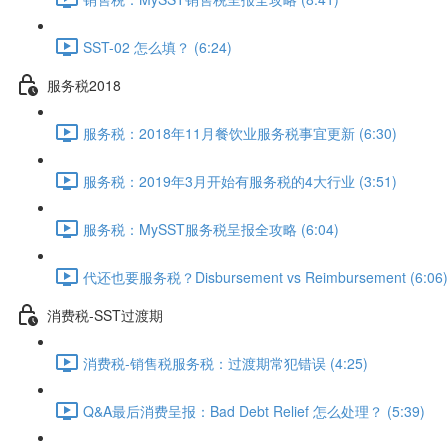
SST-02 怎么填？ (6:24)
服务税2018
服务税：2018年11月餐饮业服务税事宜更新 (6:30)
服务税：2019年3月开始有服务税的4大行业 (3:51)
服务税：MySST服务税呈报全攻略 (6:04)
代还也要服务税？Disbursement vs Reimbursement (6:06)
消费税-SST过渡期
消费税-销售税服务税：过渡期常犯错误 (4:25)
Q&A最后消费呈报：Bad Debt Relief 怎么处理？ (5:39)