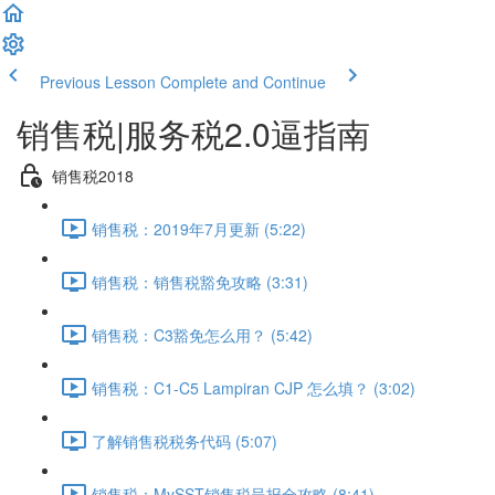
Previous Lesson
Complete and Continue
销售税|服务税2.0逼指南
销售税2018
销售税：2019年7月更新 (5:22)
销售税：销售税豁免攻略 (3:31)
销售税：C3豁免怎么用？ (5:42)
销售税：C1-C5 Lampiran CJP 怎么填？ (3:02)
了解销售税税务代码 (5:07)
销售税：MySST销售税呈报全攻略 (8:41)