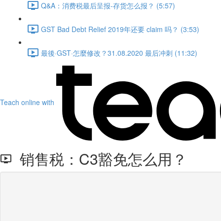
Q&A：消费税最后呈报-存货怎么报？ (5:57)
GST Bad Debt Relief 2019年还要 claim 吗？ (3:53)
最後·GST·怎麼修改？31.08.2020 最后冲刺 (11:32)
Teach online with
销售税：C3豁免怎么用？